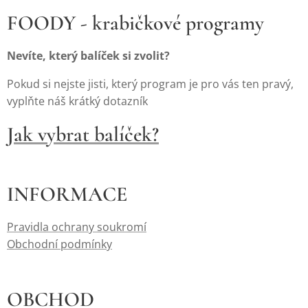
FOODY - krabičkové programy
Nevíte, který balíček si zvolit?
Pokud si nejste jisti, který program je pro vás ten pravý,
vyplňte náš krátký dotazník
Jak vybrat balíček?
INFORMACE
Pravidla ochrany soukromí
Obchodní podmínky
OBCHOD