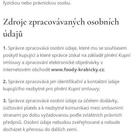
fyzickou nebo právnickou osobu.
Zdroje zpracovávaných osobních
údajů
1.
Správce zpracovává osobní údaje, které mu se souhlasem
poskytl kupující a které správce získal na základě plnění Kupní
smlouvy a zpracování elektronické objednávky v
internetovém obchodě
www.foody-krabicky.cz
;
2.
Správce zpracovává jen identifikační a kontaktní údaje
kupujícího nezbytné pro plnění Kupní smlouvy;
3.
Správce zpracovává osobní údaje za účelem dodávky,
zúčtování plateb a k nezbytné komunikaci mezi smluvními
stranami po dobu vyžadovanou podle zvláštních právních
předpisů. Osobní údaje nebudou zveřejňované a nebude
docházet k přenosu do dalších zemí.