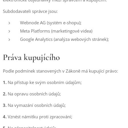
Subdodavateli správce jsou:
Webnode AG (systém e-shopu);
Meta Platforms (marketingové videa)
Google Analytics (analýza webových stránek);
Práva kupujícího
Podle podmínek stanovených v Zákoně má kupující právo:
1.
Na přístup ke svým osobním údajům;
2.
Na opravu osobních údajů;
3.
Na vymazání osobních údajů;
4.
Vznést námitku proti zpracování;