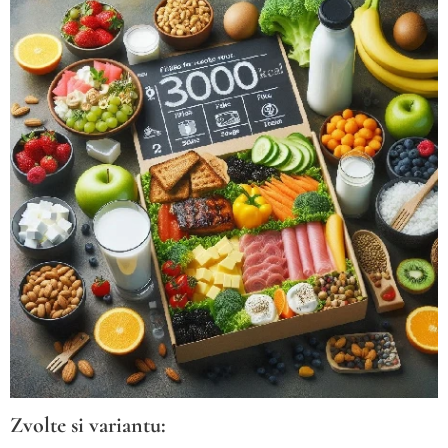
Zvolte si variantu: