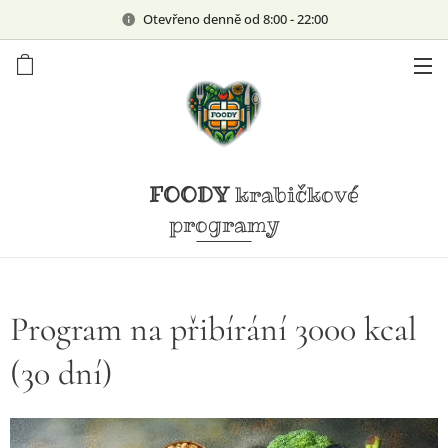
Otevřeno denně od 8:00 - 22:00
FOODY
krabičkové
programy
Program na přibírání 3000 kcal
(30 dní)