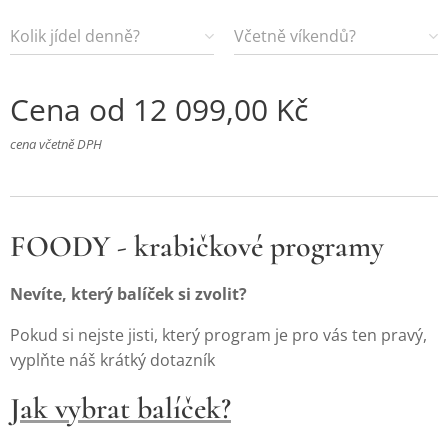
Kolik jídel denně?
Včetně víkendů?
Cena od
12 099,00
Kč
cena včetně DPH
FOODY - krabičkové programy
Nevíte, který balíček si zvolit?
Pokud si nejste jisti, který program je pro vás ten pravý,
vyplňte náš krátký dotazník
Jak vybrat balíček?