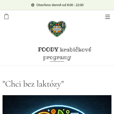
Otevřeno denně od 8:00 - 22:00
FOODY
krabičkové
programy
"Chci bez laktózy"